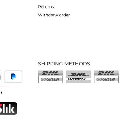
Returns
Withdraw order
SHIPPING METHODS