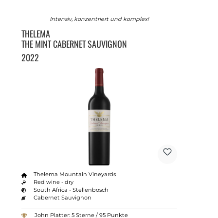
Intensiv, konzentriert und komplex!
THELEMA
THE MINT CABERNET SAUVIGNON
2022
Thelema Mountain Vineyards
Red wine - dry
South Africa - Stellenbosch
Cabernet Sauvignon
John Platter: 5 Sterne / 95 Punkte