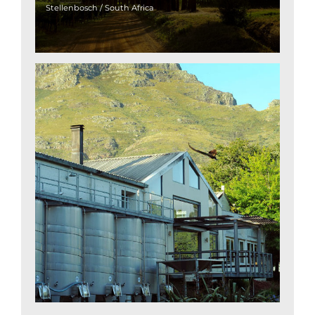
Stellenbosch / South Africa