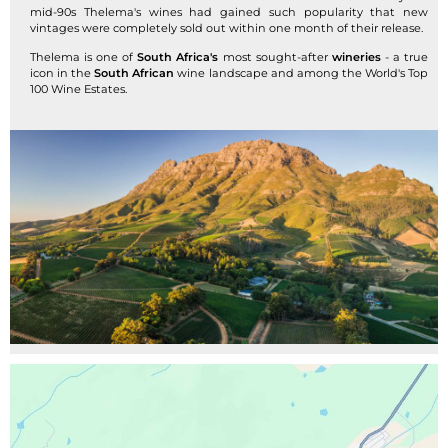
mid-90s Thelema's wines had gained such popularity that new
vintages were completely sold out within one month of their release.
Thelema is one of
South Africa's
most sought-after
wineries
- a true
icon in the
South African
wine landscape and among the World's Top
100 Wine Estates.